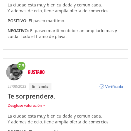
La ciudad esta muy bien cuidada y comunicada.
Y ademas de ocio, tiene amplia oferta de comercios
POSITIVO:
El paseo maritimo.
NEGATIVO:
El paseo maritimo deberian ampliarlo mas y
cuidar todo el tramo de playa.
7.5
GUSTAVO
Opinión
Verificada
27/08/2023
En familia
Te sorprendera.
Desglose valoración
La ciudad esta muy bien cuidada y comunicada.
Y ademas de ocio, tiene amplia oferta de comercios