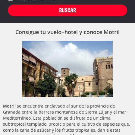
Consigue tu vuelo+hotel y conoce Motril
Motril
se encuentra enclavado al sur de la provincia de
Granada entre la barrera montañosa de Sierra Lújar y el mar
Mediterráneo. Esta población se disfruta de un clima
subtropical templado, propicio para el cultivo de especies que,
como la caña de azúcar y los frutos tropicales, dan a estas