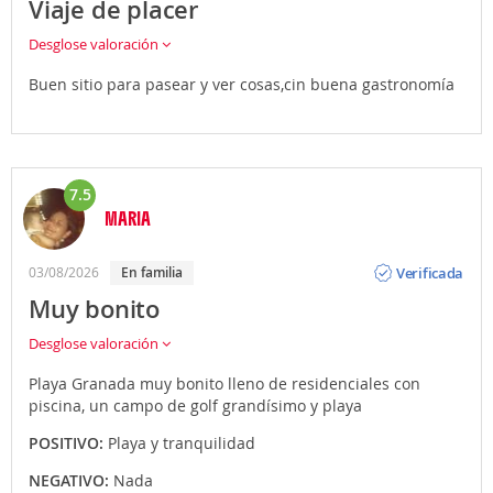
Viaje de placer
Desglose valoración
Buen sitio para pasear y ver cosas,cin buena gastronomía
7.5
MARIA
Opinión
Verificada
03/08/2026
En familia
Muy bonito
Desglose valoración
Playa Granada muy bonito lleno de residenciales con
piscina, un campo de golf grandísimo y playa
POSITIVO:
Playa y tranquilidad
NEGATIVO:
Nada