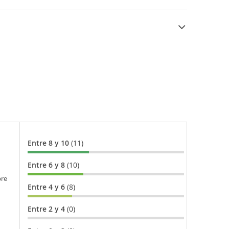
Entre 8 y 10
(11)
Entre 6 y 8
(10)
bre
Entre 4 y 6
(8)
Entre 2 y 4
(0)