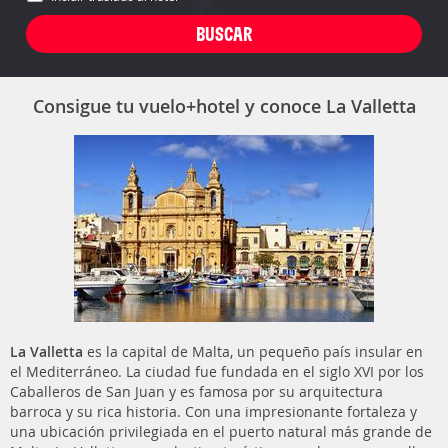
Consigue tu vuelo+hotel y conoce La Valletta
La Valletta
es la capital de Malta, un pequeño país insular en
el Mediterráneo. La ciudad fue fundada en el siglo XVI por los
Caballeros de San Juan y es famosa por su arquitectura
barroca y su rica historia. Con una impresionante fortaleza y
una ubicación privilegiada en el puerto natural más grande de