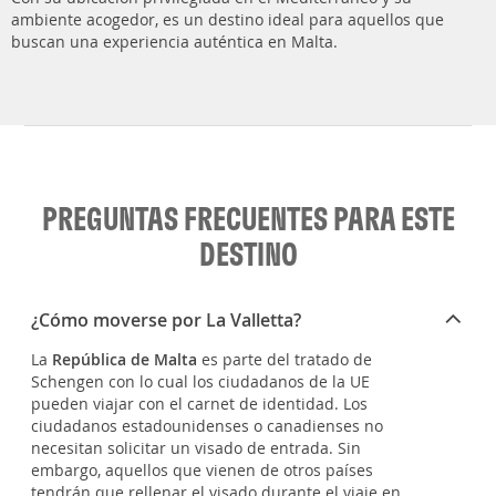
ambiente acogedor, es un destino ideal para aquellos que
buscan una experiencia auténtica en Malta.
PREGUNTAS FRECUENTES PARA ESTE
DESTINO
¿Cómo moverse por La Valletta?
La
República de Malta
es parte del tratado de
Schengen con lo cual los ciudadanos de la UE
pueden viajar con el carnet de identidad. Los
ciudadanos estadounidenses o canadienses no
necesitan solicitar un visado de entrada. Sin
embargo, aquellos que vienen de otros países
tendrán que rellenar el visado durante el viaje en