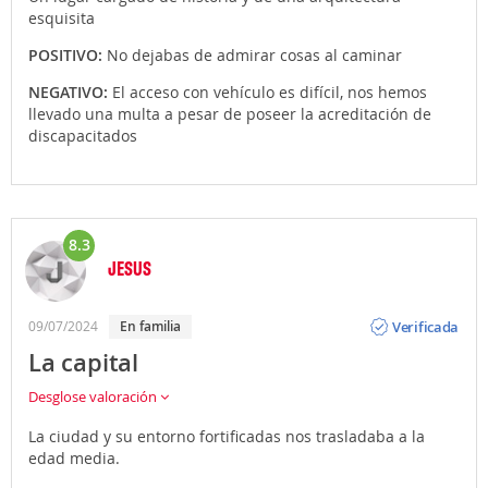
esquisita
POSITIVO:
No dejabas de admirar cosas al caminar
NEGATIVO:
El acceso con vehículo es difícil, nos hemos
llevado una multa a pesar de poseer la acreditación de
discapacitados
8.3
JESUS
Opinión
Verificada
09/07/2024
En familia
La capital
Desglose valoración
La ciudad y su entorno fortificadas nos trasladaba a la
edad media.