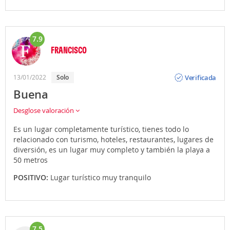
7.9
FRANCISCO
Opinión
Verificada
13/01/2022
Solo
Buena
Desglose valoración
Es un lugar completamente turístico, tienes todo lo
relacionado con turismo, hoteles, restaurantes, lugares de
diversión, es un lugar muy completo y también la playa a
50 metros
POSITIVO:
Lugar turístico muy tranquilo
7.5