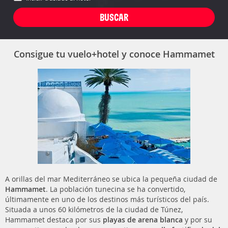
Consigue tu vuelo+hotel y conoce Hammamet
A orillas del mar Mediterráneo se ubica la pequeña ciudad de
Hammamet
. La población tunecina se ha convertido,
últimamente en uno de los destinos más turísticos del país.
Situada a unos 60 kilómetros de la ciudad de Túnez,
Hammamet destaca por sus
playas de arena blanca
y por su