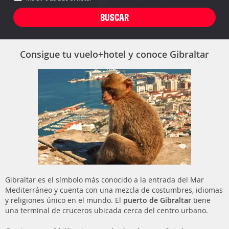
Consigue tu vuelo+hotel y conoce Gibraltar
Gibraltar es el símbolo más conocido a la entrada del Mar
Mediterráneo y cuenta con una mezcla de costumbres, idiomas
y religiones único en el mundo. El
puerto de Gibraltar
tiene
una terminal de cruceros ubicada cerca del centro urbano.