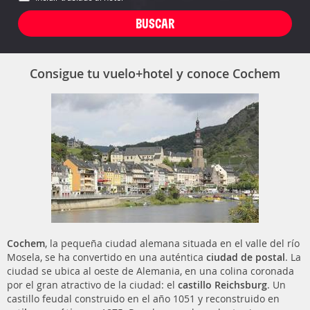
Consigue tu vuelo+hotel y conoce Cochem
Cochem
, la pequeña ciudad alemana situada en el valle del río
Mosela, se ha convertido en una auténtica
ciudad de postal
. La
ciudad se ubica al oeste de Alemania, en una colina coronada
por el gran atractivo de la ciudad: el
castillo Reichsburg
. Un
castillo feudal construido en el año 1051 y reconstruido en