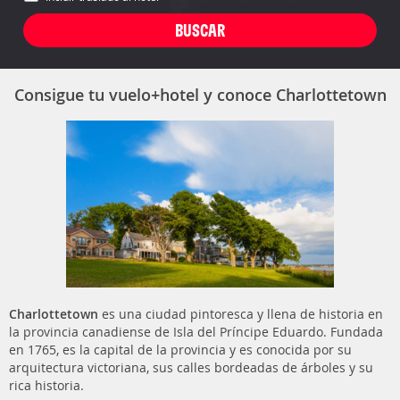
Consigue tu vuelo+hotel y conoce Charlottetown
Charlottetown
es una ciudad pintoresca y llena de historia en
la provincia canadiense de Isla del Príncipe Eduardo. Fundada
en 1765, es la capital de la provincia y es conocida por su
arquitectura victoriana, sus calles bordeadas de árboles y su
rica historia.