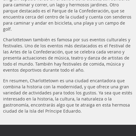
para caminar y correr, un lago y hermosos jardines. Otro
parque destacado es el Parque de la Confederación, que se
encuentra cerca del centro de la ciudad y cuenta con senderos
para caminar y andar en bicicleta, una playa y un campo de
golf.
Charlottetown también es famosa por sus eventos culturales y
festivales. Uno de los eventos más destacados es el Festival de
las Artes de la Confederación, que se celebra cada verano y
presenta actuaciones de música, teatro y danza de artistas de
todo el mundo. También hay festivales de comida, música y
eventos deportivos durante todo el año.
En resumen, Charlottetown es una ciudad encantadora que
combina la historia con la modernidad, y que ofrece una gran
variedad de actividades para todos los gustos. Ya sea que estés
interesado en la historia, la cultura, la naturaleza o la
gastronomía, encontrarás algo que te atraiga en esta hermosa
ciudad de la Isla del Príncipe Eduardo.