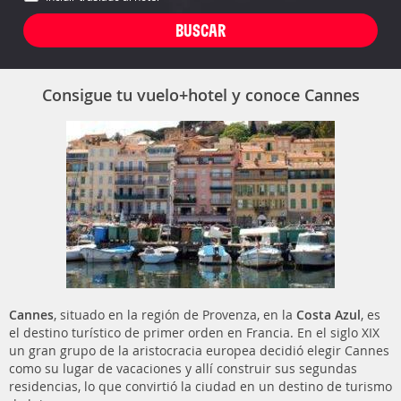
Consigue tu vuelo+hotel y conoce Cannes
Cannes
, situado en la región de Provenza, en la
Costa Azul
, es
el destino turístico de primer orden en Francia. En el siglo XIX
un gran grupo de la aristocracia europea decidió elegir Cannes
como su lugar de vacaciones y allí construir sus segundas
residencias, lo que convirtió la ciudad en un destino de turismo