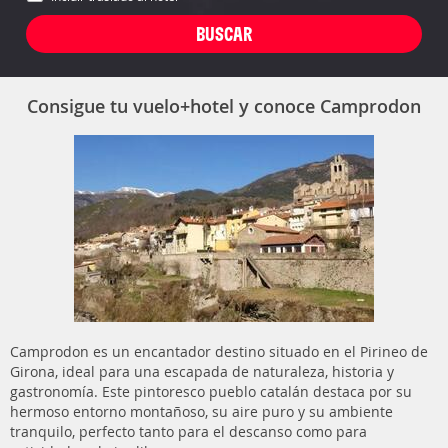
Consigue tu vuelo+hotel y conoce Camprodon
Camprodon es un encantador destino situado en el Pirineo de
Girona, ideal para una escapada de naturaleza, historia y
gastronomía. Este pintoresco pueblo catalán destaca por su
hermoso entorno montañoso, su aire puro y su ambiente
tranquilo, perfecto tanto para el descanso como para