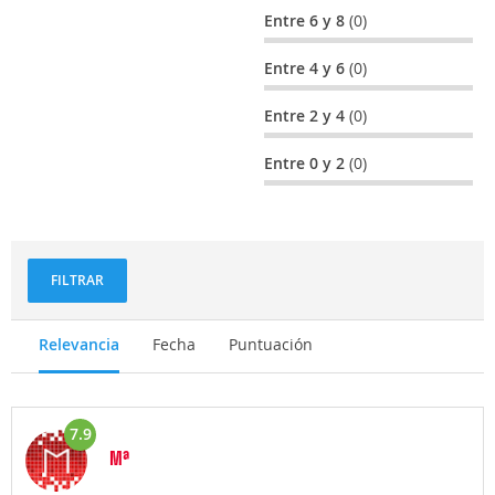
Entre 6 y 8
(0)
Entre 4 y 6
(0)
Entre 2 y 4
(0)
Entre 0 y 2
(0)
FILTRAR
Relevancia
Fecha
Puntuación
7.9
Mª