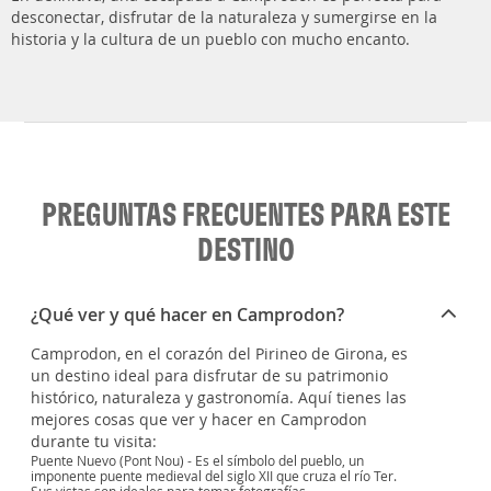
desconectar, disfrutar de la naturaleza y sumergirse en la
historia y la cultura de un pueblo con mucho encanto.
PREGUNTAS FRECUENTES PARA ESTE
DESTINO
¿Qué ver y qué hacer en Camprodon?
Camprodon, en el corazón del Pirineo de Girona, es
un destino ideal para disfrutar de su patrimonio
histórico, naturaleza y gastronomía. Aquí tienes las
mejores cosas que ver y hacer en Camprodon
durante tu visita:
Puente Nuevo (Pont Nou) - Es el símbolo del pueblo, un
imponente puente medieval del siglo XII que cruza el río Ter.