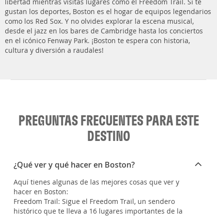
libertad mientras visitas lugares como el Freedom Trail. Si te
gustan los deportes, Boston es el hogar de equipos legendarios
como los Red Sox. Y no olvides explorar la escena musical,
desde el jazz en los bares de Cambridge hasta los conciertos
en el icónico Fenway Park. ¡Boston te espera con historia,
cultura y diversión a raudales!
PREGUNTAS FRECUENTES PARA ESTE
DESTINO
¿Qué ver y qué hacer en Boston?
Aquí tienes algunas de las mejores cosas que ver y
hacer en Boston:
Freedom Trail: Sigue el Freedom Trail, un sendero
histórico que te lleva a 16 lugares importantes de la