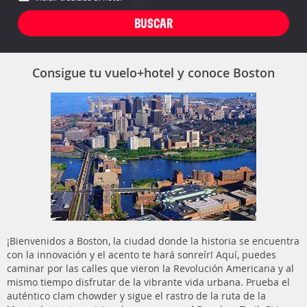
Consigue tu vuelo+hotel y conoce Boston
¡Bienvenidos a Boston, la ciudad donde la historia se encuentra
con la innovación y el acento te hará sonreír! Aquí, puedes
caminar por las calles que vieron la Revolución Americana y al
mismo tiempo disfrutar de la vibrante vida urbana. Prueba el
auténtico clam chowder y sigue el rastro de la ruta de la