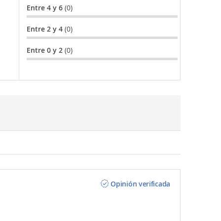
Entre 4 y 6
(0)
Entre 2 y 4
(0)
Entre 0 y 2
(0)
Opinión verificada