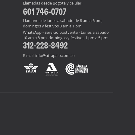
Llamadas desde Bogotá y celular:
601 746-0707
Llámanos de lunes a sábado de 8 am a 6 pm,
domingos y festivos 9 am a 1 pm
WhatsApp - Servicio postventa - Lunes a sábado
10 am a 8 pm, domingos y festivos 1 pm a 5 pm:
312-228-8492
info@atrapalo.com.co
E-mail: