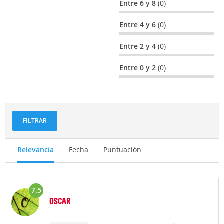
Entre 6 y 8
(0)
Entre 4 y 6
(0)
Entre 2 y 4
(0)
Entre 0 y 2
(0)
FILTRAR
Relevancia
Fecha
Puntuación
7.5
OSCAR
Opinión