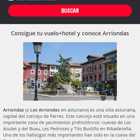
Consigue tu vuelo+hotel y conoce Arriondas
Arriondas
(o
Les Arriondes
en asturiano) es una villa asturiana,
capital del concejo de Parres. Este concejo está situado en una
importante zona de yacimientos prehistóricos: cuevas de Los
Azules y del Buxu, Les Pedroses y Tito Bustillo en Ribadesella.
Uno de los hallazgos más importantes han sido en la cueva del