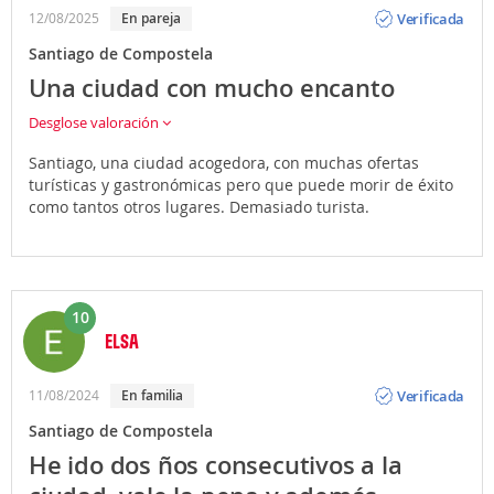
Opinión
Verificada
12/08/2025
En pareja
Santiago de Compostela
Una ciudad con mucho encanto
Desglose valoración
Santiago, una ciudad acogedora, con muchas ofertas
turísticas y gastronómicas pero que puede morir de éxito
como tantos otros lugares. Demasiado turista.
10
ELSA
Opinión
Verificada
11/08/2024
En familia
Santiago de Compostela
He ido dos ños consecutivos a la