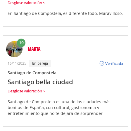
Desglose valoración
En Santiago de Compostela, es diferente todo. Maravilloso.
10
MARTA
Opinión
Verificada
16/11/2025
En pareja
Santiago de Compostela
Santiago bella ciudad
Desglose valoración
Santiago de Compostela es una de las ciudades más
bonitas de España, con cultural, gastronomía y
entretenimiento que no te dejará de sorprender