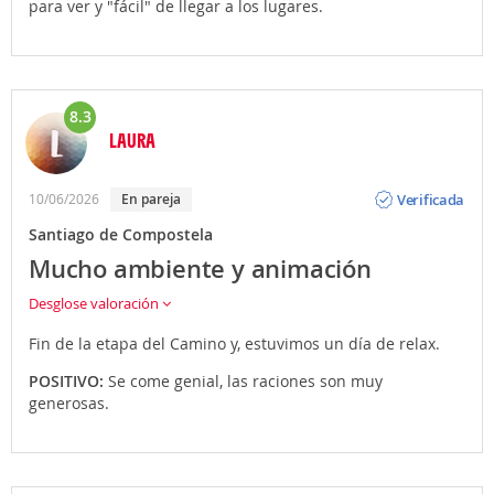
para ver y "fácil" de llegar a los lugares.
8.3
LAURA
Opinión
Verificada
10/06/2026
En pareja
Santiago de Compostela
Mucho ambiente y animación
Desglose valoración
Fin de la etapa del Camino y, estuvimos un día de relax.
POSITIVO:
Se come genial, las raciones son muy
generosas.