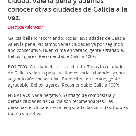
ciudad, vale la pena y además
conocer otras ciudades de Galicia a la
vez.
Desglose valoración
Galicia bella,lo recomiendo. Todas las.ciudades de Galicia
valen la pena. Visitamos varias ciudades ya por segundo
año consecutivo. Buen clima en verano, gente agradable.
Bellos lugares. Recomendable Galicia 100%
POSITIVO:
Galicia bella,lo recomiendo. Todas las.ciudades
de Galicia valen la pena. Visitamos varias ciudades ya por
segundo año consecutivo. Buen clima en verano, gente
agradable. Bellos lugares. Recomendable Galicia 100%
NEGATIVO:
Nada negativo, Santiago de compostela y
demás ciudades de Galicia son recomendables. Las
personas, el clima en esra temporada, las comidas, todo es
bueno y positivo.