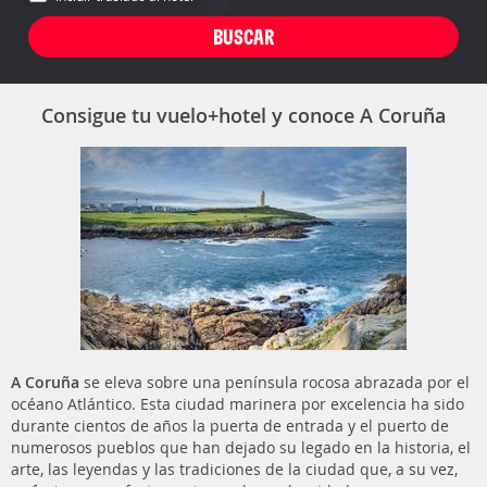
Consigue tu vuelo+hotel y conoce A Coruña
A Coruña
se eleva sobre una península rocosa abrazada por el
océano Atlántico. Esta ciudad marinera por excelencia ha sido
durante cientos de años la puerta de entrada y el puerto de
numerosos pueblos que han dejado su legado en la historia, el
arte, las leyendas y las tradiciones de la ciudad que, a su vez,