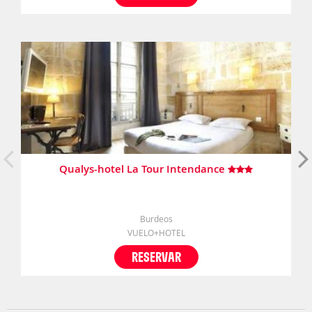
Qualys-hotel La Tour Intendance
Burdeos
VUELO+HOTEL
RESERVAR