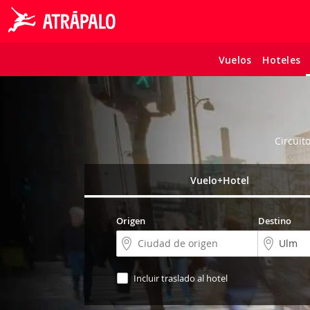
Vuelos
Hoteles
Circuit
Vuelo+Hotel
Origen
Destino
Incluir traslado al hotel