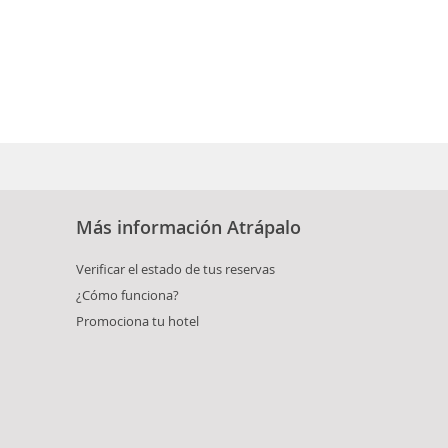
Más información Atrápalo
Verificar el estado de tus reservas
¿Cómo funciona?
Promociona tu hotel