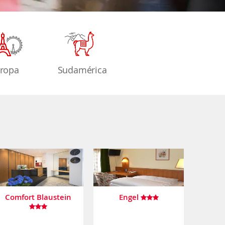
ropa
Sudamérica
Comfort Blaustein
Engel