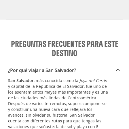
PREGUNTAS FRECUENTES PARA ESTE
DESTINO
¿Por qué viajar a San Salvador?
San Salvador
, más conocida como la
Joya del Cerón
y capital de la República de El Salvador, fue uno de
los asentamientos mayas más importantes y es una
de las ciudades más lindas de Centroamérica.
Después de varios terremotos, supo recomponerse
y construir una nueva cara que reflejara los
avances, sin olvidar su historia. San Salvador
cuenta con diferentes
rutas
para que tengas las
vacaciones que soñaste: la de sol y playa con
El