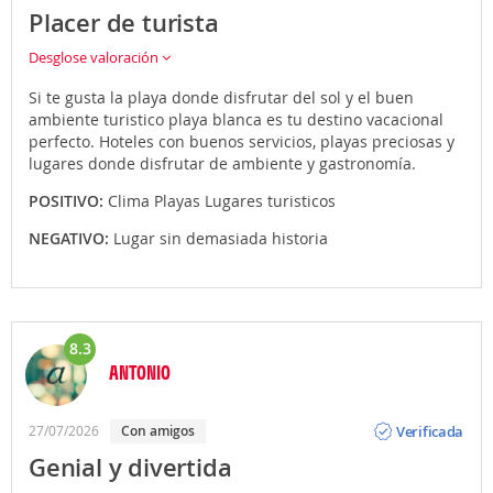
Placer de turista
Desglose valoración
Si te gusta la playa donde disfrutar del sol y el buen
ambiente turistico playa blanca es tu destino vacacional
perfecto. Hoteles con buenos servicios, playas preciosas y
lugares donde disfrutar de ambiente y gastronomía.
POSITIVO:
Clima Playas Lugares turisticos
NEGATIVO:
Lugar sin demasiada historia
8.3
ANTONIO
Opinión
Verificada
27/07/2026
Con amigos
Genial y divertida