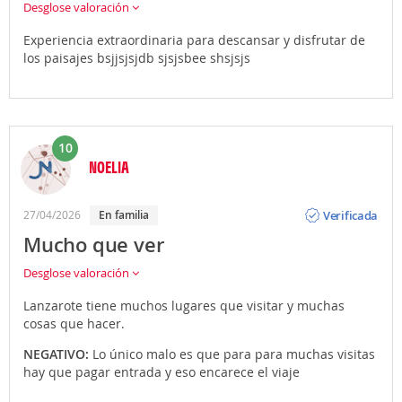
Desglose valoración
Experiencia extraordinaria para descansar y disfrutar de
los paisajes bsjjsjsjdb sjsjsbee shsjsjs
10
NOELIA
Opinión
Verificada
27/04/2026
En familia
Mucho que ver
Desglose valoración
Lanzarote tiene muchos lugares que visitar y muchas
cosas que hacer.
NEGATIVO:
Lo único malo es que para para muchas visitas
hay que pagar entrada y eso encarece el viaje