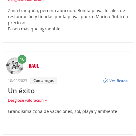
Zona tranquila, pero no aburrida. Bonita playa, locales de
restauración y tiendas por la playa, puerto Marina Rubicón
precioso.
Paseo más que agradable
10
RAUL
Opinión
Verificada
10/02/2025
Con amigos
Un éxito
Desglose valoración
Grandísima zona de vacaciones, sol, playa y ambiente