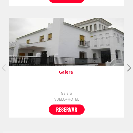
Galera
Galera
VUELO+HOTEL
RESERVAR