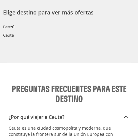
Elige destino para ver más ofertas
Benzú
Ceuta
PREGUNTAS FRECUENTES PARA ESTE
DESTINO
¿Por qué viajar a Ceuta?
Ceuta es una ciudad cosmopolita y moderna, que
constituye la frontera sur de la Unión Europea con