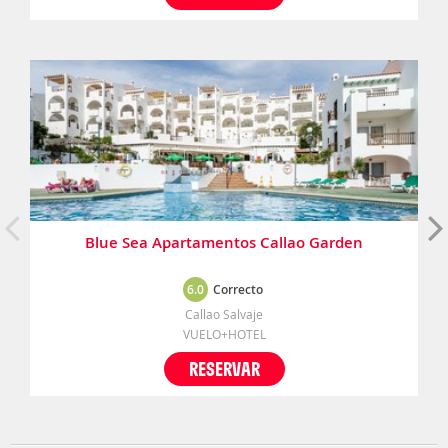
Blue Sea Apartamentos Callao Garden
6.0
Correcto
Callao Salvaje
VUELO+HOTEL
RESERVAR