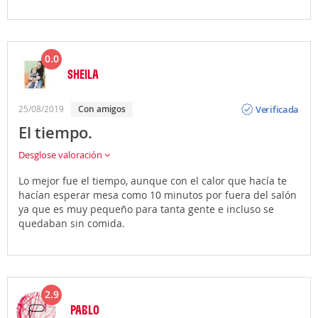
0.0
SHEILA
Opinión
Verificada
25/08/2019
Con amigos
El tiempo.
Desglose valoración
Lo mejor fue el tiempo, aunque con el calor que hacía te
hacían esperar mesa como 10 minutos por fuera del salón
ya que es muy pequeño para tanta gente e incluso se
quedaban sin comida.
2.9
PABLO