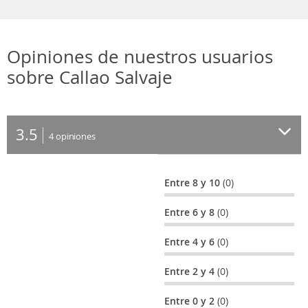
Opiniones de nuestros usuarios
sobre Callao Salvaje
3.5
4
opiniones
Entre 8 y 10
(0)
Entre 6 y 8
(0)
Entre 4 y 6
(0)
Entre 2 y 4
(0)
Entre 0 y 2
(0)