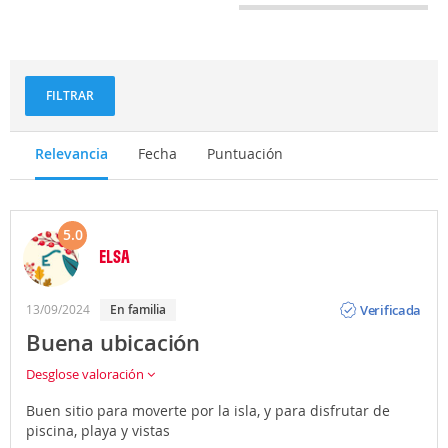
FILTRAR
Relevancia
Fecha
Puntuación
5.0
ELSA
Opinión
Verificada
13/09/2024
En familia
Buena ubicación
Desglose valoración
Buen sitio para moverte por la isla, y para disfrutar de
piscina, playa y vistas