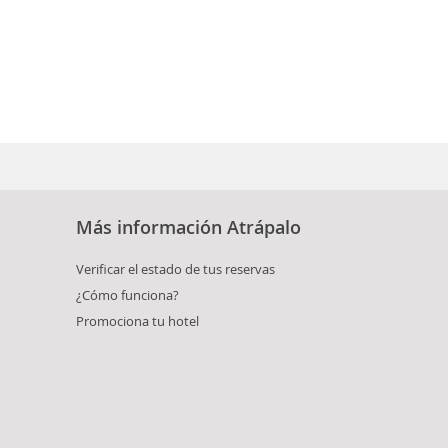
Más información Atrápalo
Verificar el estado de tus reservas
¿Cómo funciona?
Promociona tu hotel