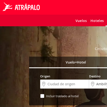
Vuelos
Hoteles
Circuit
Vuelo+Hotel
Origen
Destino
Incluir traslado al hotel