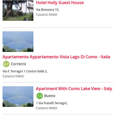
Hotel Holly Guest House
Via Bressera 15,
Casasco Intelvi
Apartamento Appartamento Vista Lago Di Como - Italia
Correcto
6.7
Via F. Terragni 1 Centro Valle 2,
Casasco Intelvi
Apartment With Como Lake View - Italy
Bueno
7.3
1 Via Fratelli Terragni,
Casasco Intelvi