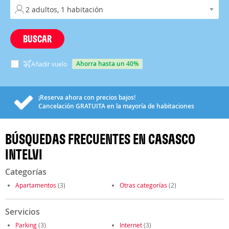
BUSCAR
ahorra hasta un 40%
Añadir vuelo
¡Reserva ahora con precios bajos!
Cancelación
GRATUITA
en la mayoría de habitaciones
BÚSQUEDAS FRECUENTES EN CASASCO
INTELVI
Categorías
Apartamentos
(3)
Otras categorías
(2)
Servicios
Parking
(3)
Internet
(3)