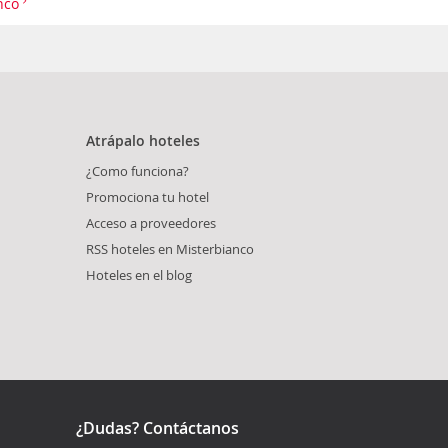
anco
Atrápalo hoteles
¿Como funciona?
Promociona tu hotel
Acceso a proveedores
RSS hoteles en Misterbianco
Hoteles en el blog
¿Dudas? Contáctanos