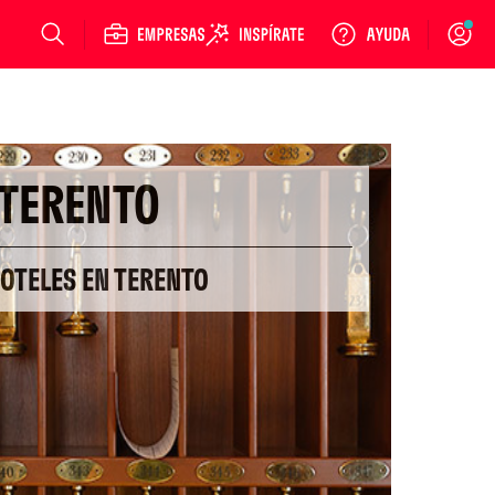
Login
TERENTO
OTELES EN TERENTO