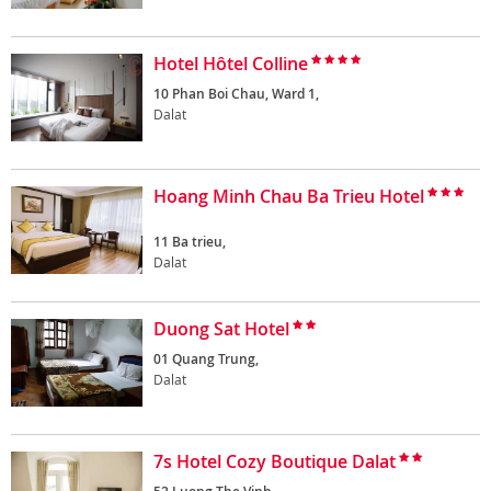
Hotel Hôtel Colline
10 Phan Boi Chau, Ward 1,
Dalat
Hoang Minh Chau Ba Trieu Hotel
11 Ba trieu,
Dalat
Duong Sat Hotel
01 Quang Trung,
Dalat
7s Hotel Cozy Boutique Dalat