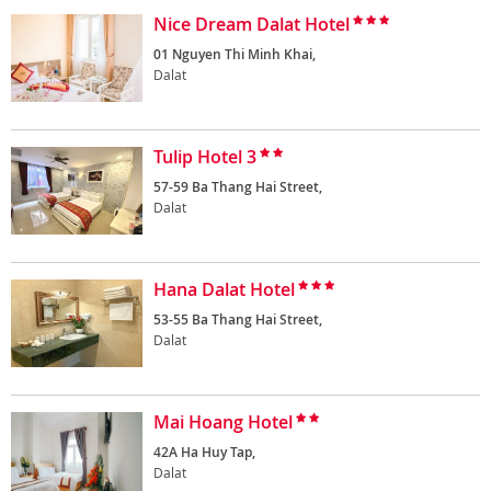
Nice Dream Dalat Hotel
01 Nguyen Thi Minh Khai,
Dalat
Tulip Hotel 3
57-59 Ba Thang Hai Street,
Dalat
Hana Dalat Hotel
53-55 Ba Thang Hai Street,
Dalat
Mai Hoang Hotel
42A Ha Huy Tap,
Dalat