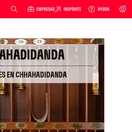
Login
AHADIDANDA
ES EN CHHAHADIDANDA