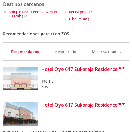
Destinos cercanos
Komplek Bank Pembangunan
Kendalgede
(5)
Daerah
(14)
Cibeureum
(2)
Recomendaciones para ti en ZOS
Recomendados
Mejor precio
Mejor valorados
Hotel Oyo 617 Sukaraja Residence
190, Jl.,
ZOS
Hotel Oyo 617 Sukaraja Residence