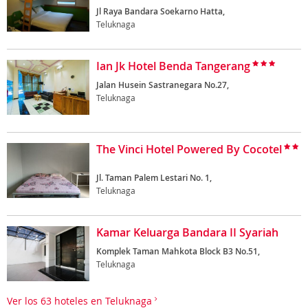
Jl Raya Bandara Soekarno Hatta,
Teluknaga
Ian Jk Hotel Benda Tangerang
Jalan Husein Sastranegara No.27,
Teluknaga
The Vinci Hotel Powered By Cocotel
Jl. Taman Palem Lestari No. 1,
Teluknaga
Kamar Keluarga Bandara II Syariah
Komplek Taman Mahkota Block B3 No.51,
Teluknaga
Ver los 63 hoteles en Teluknaga