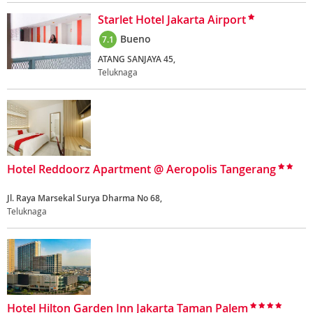
Starlet Hotel Jakarta Airport
Bueno
7.1
ATANG SANJAYA 45,
Teluknaga
Hotel Reddoorz Apartment @ Aeropolis Tangerang
Jl. Raya Marsekal Surya Dharma No 68,
Teluknaga
Hotel Hilton Garden Inn Jakarta Taman Palem