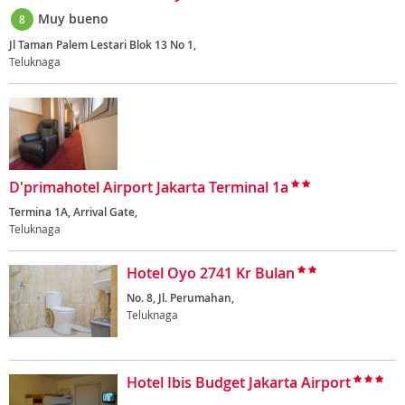
Muy bueno
8
Jl Taman Palem Lestari Blok 13 No 1,
Teluknaga
D'primahotel Airport Jakarta Terminal 1a
Termina 1A, Arrival Gate,
Teluknaga
Hotel Oyo 2741 Kr Bulan
No. 8, Jl. Perumahan,
Teluknaga
Hotel Ibis Budget Jakarta Airport