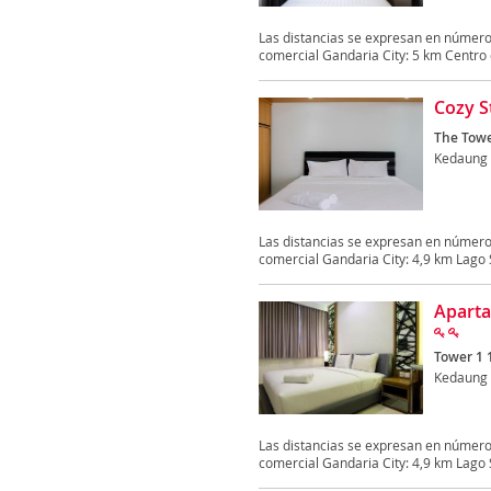
Las distancias se expresan en número
comercial Gandaria City: 5 km Centro 
Cozy S
The Towe
Kedaung
Las distancias se expresan en número
comercial Gandaria City: 4,9 km Lago S
Aparta
Tower 1 
Kedaung
Las distancias se expresan en número
comercial Gandaria City: 4,9 km Lago S