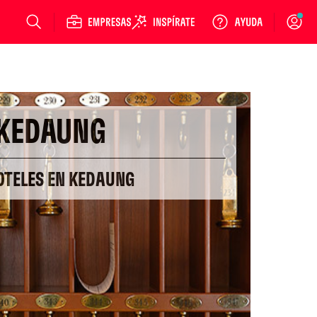
Login
KEDAUNG
OTELES EN KEDAUNG