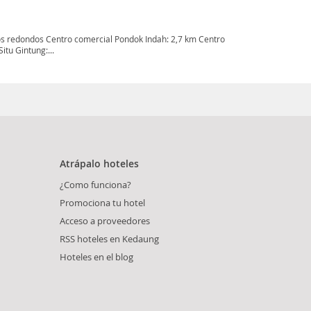
s redondos Centro comercial Pondok Indah: 2,7 km Centro
itu Gintung:...
Atrápalo hoteles
¿Como funciona?
Promociona tu hotel
Acceso a proveedores
RSS hoteles en Kedaung
Hoteles en el blog