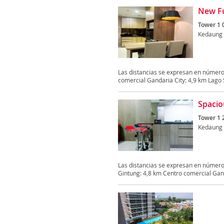
New Fu
Tower 1 
Kedaung
Las distancias se expresan en número
comercial Gandaria City: 4,9 km Lago S
Spacio
Tower 1 2
Kedaung
Las distancias se expresan en número
Gintung: 4,8 km Centro comercial Ganda