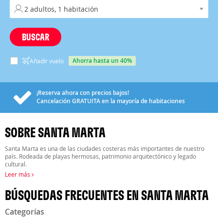
BUSCAR
ahorra hasta un 40%
Añadir vuelo
¡Reserva ahora con precios bajos!
Cancelación
GRATUITA
en la mayoría de habitaciones
SOBRE SANTA MARTA
Santa Marta es una de las ciudades costeras más importantes de nuestro
país. Rodeada de playas hermosas, patrimonio arquitectónico y legado
cultural.
Leer más
BÚSQUEDAS FRECUENTES EN SANTA MARTA
Categorías