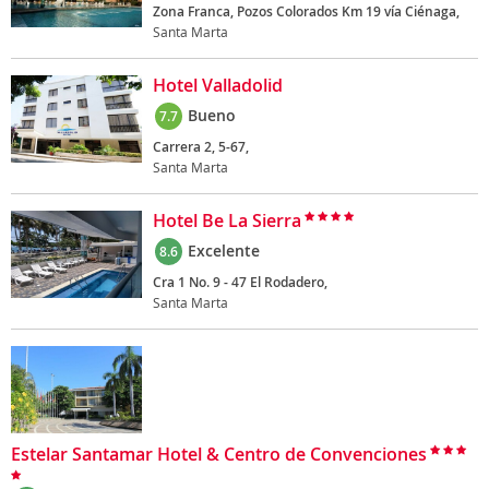
Zona Franca, Pozos Colorados Km 19 vía Ciénaga,
Santa Marta
Hotel Valladolid
Bueno
7.7
Carrera 2, 5-67,
Santa Marta
Hotel Be La Sierra
Excelente
8.6
Cra 1 No. 9 - 47 El Rodadero,
Santa Marta
Estelar Santamar Hotel & Centro de Convenciones