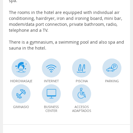
spa.
The rooms in the hotel are equipped with individual air
conditioning, hairdryer, iron and ironing board, mini bar,
modem/data port connection, private bathroom, radio,
telephone and a TV.
There is a gymnasium, a swimming pool and also spa and
sauna in the hotel.
HIDROMASAJE
INTERNET
PISCINA
PARKING
GIMNASIO
BUSINESS
ACCESOS
CENTER
ADAPTADOS