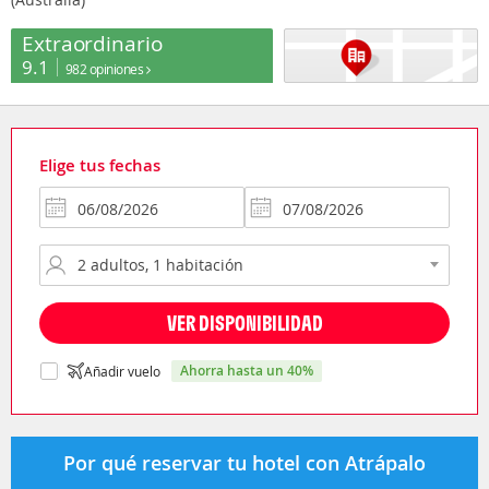
Extraordinario
9.1
982 opiniones
Elige tus fechas
VER DISPONIBILIDAD
ahorra hasta un 40%
Añadir vuelo
Por qué reservar tu hotel con Atrápalo