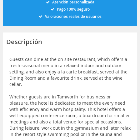
Atención personalizada
Pago 100% seguro
Valoraciones reales de usuarios
Descripción
Guests can dine at the on site restaurant, which offers a
fresh seasonal menu in a relaxed indoor and outdoor
setting, and also enjoy a la carte breakfast, served at the
Dining Room and a favourite drink, served at the wine
cellar.
Whether guests are in Tamworth for business or
pleasure, the hotel is dedicated to meet the every need
with efficiency and warm hospitality. This hotel offers a
well-equipped conference room, a boardroom for smaller
meetings and also a total venue for special occasions.
During leisure, work out in the gymnasium and later relax
in the resort style swimming pool or in the sauna and