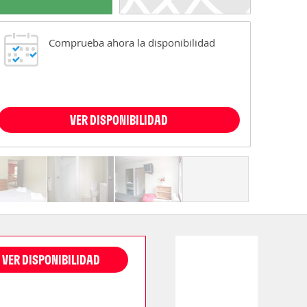
Comprueba ahora la disponibilidad
VER DISPONIBILIDAD
VER DISPONIBILIDAD