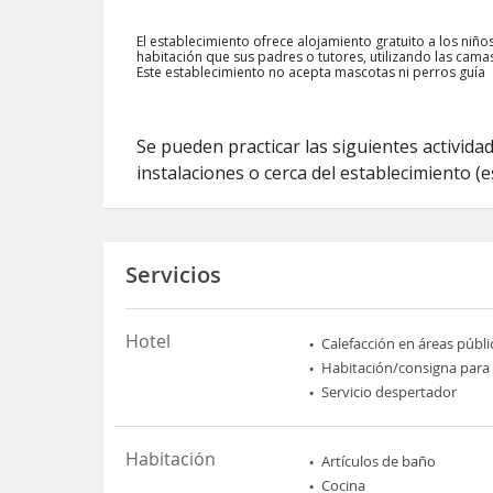
El establecimiento ofrece alojamiento gratuito a los ni
habitación que sus padres o tutores, utilizando las cama
Este establecimiento no acepta mascotas ni perros guía
Se pueden practicar las siguientes activida
instalaciones o cerca del establecimiento (
Servicios
Hotel
Calefacción en áreas públi
Habitación/consigna para
Servicio despertador
Habitación
Artículos de baño
Cocina