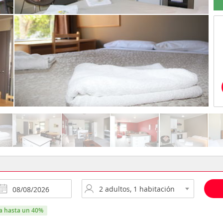
ra hasta un 40%