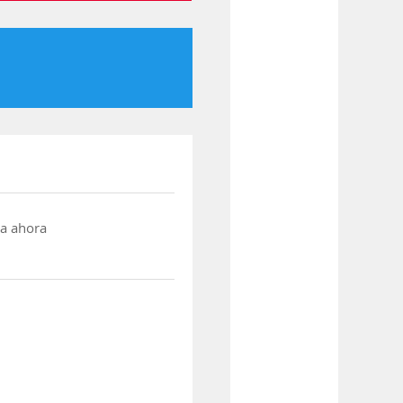
a ahora