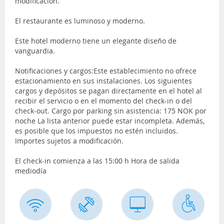
modificación.
El restaurante es luminoso y moderno.
Este hotel moderno tiene un elegante diseño de
vanguardia.
Notificaciones y cargos:Este establecimiento no ofrece
estacionamiento en sus instalaciones. Los siguientes
cargos y depósitos se pagan directamente en el hotel al
recibir el servicio o en el momento del check-in o del
check-out. Cargo por parking sin asistencia: 175 NOK por
noche La lista anterior puede estar incompleta. Además,
es posible que los impuestos no estén incluidos.
Importes sujetos a modificación.
El check-in comienza a las 15:00 h Hora de salida
mediodía