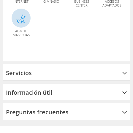
INTERNET
GIMNASIO
BUSINESS
ACCESOS
CENTER
ADAPTADOS
ADMITE
MASCOTAS
Servicios
Información útil
Preguntas frecuentes