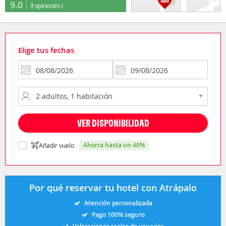
9.0
9 opiniones
Elige tus fechas
VER DISPONIBILIDAD
ahorra hasta un 40%
Añadir vuelo
Por qué reservar tu hotel con Atrápalo
Atención personalizada
Pago 100% seguro