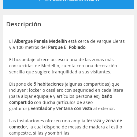
Descripción
El
Albergue Panela Medellín
está cerca de Parque Lleras
y a 100 metros del
Parque El Poblado
.
El hospedaje ofrece acceso a una de las zonas más
concurridas de Medellín, cuenta con una decoración
sencilla que sugiere tranquilidad a sus visitantes.
Dispone de
5 habitaciones
(algunas compartidas) que
incluyen: locker o casillero con seguridad en cada litera
(para alojar equipaje y artículos personales),
baño
compartido
con ducha (artículos de aseo
gratuitos),
ventilador
y
ventana con vista
al exterior.
Las instalaciones ofrecen una amplia
terraza
y
zona de
comedor
, la cual dispone de mesas de madera al estilo
campestre, sillas y sombrillas.