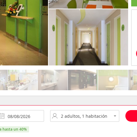
ra hasta un 40%