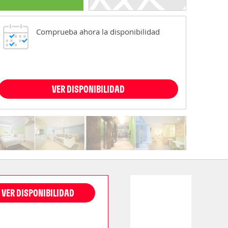
Comprueba ahora la disponibilidad
VER DISPONIBILIDAD
VER DISPONIBILIDAD