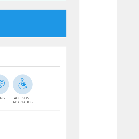
ING
ACCESOS
ADAPTADOS