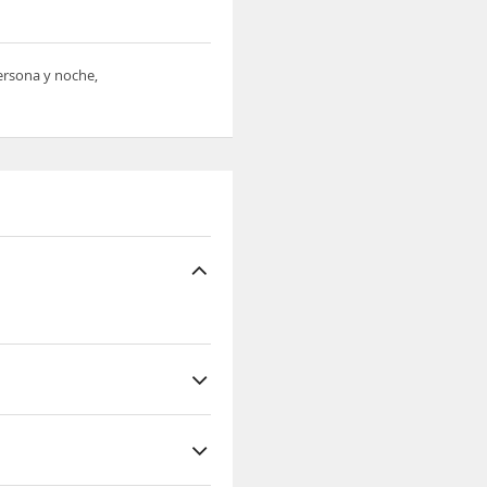
persona y noche,