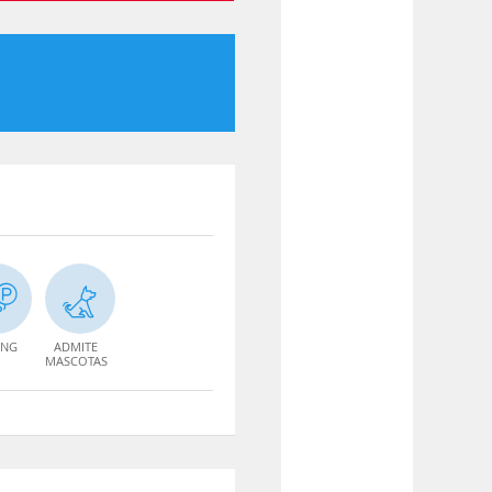
ING
ADMITE
MASCOTAS