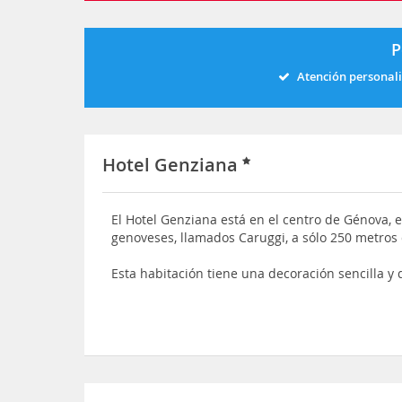
P
Atención personal
Hotel Genziana
El Hotel Genziana está en el centro de Génova, e
genoveses, llamados Caruggi, a sólo 250 metros 
Esta habitación tiene una decoración sencilla y 