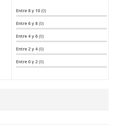
Entre 8 y 10
(0)
Entre 6 y 8
(0)
Entre 4 y 6
(0)
Entre 2 y 4
(0)
Entre 0 y 2
(0)