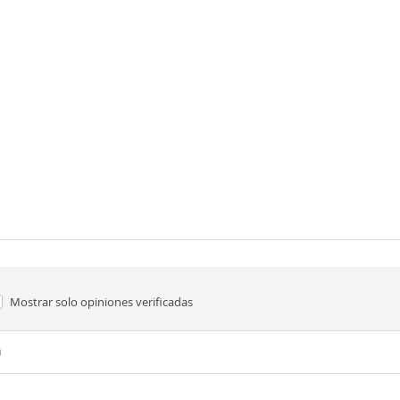
Mostrar solo
opiniones verificadas
n