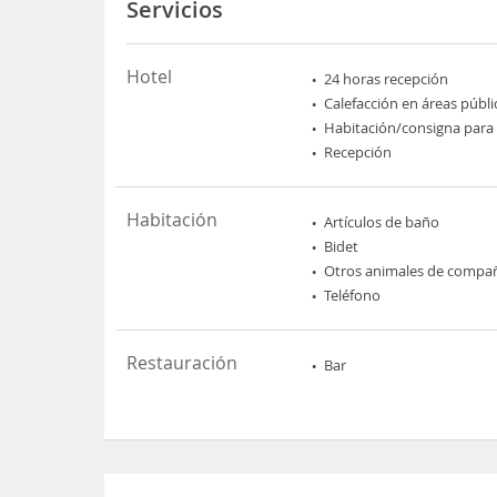
Servicios
Hotel
24 horas recepción
Calefacción en áreas públi
Habitación/consigna para
Recepción
Habitación
Artículos de baño
Bidet
Otros animales de compa
Teléfono
Restauración
Bar