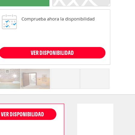
Comprueba ahora la disponibilidad
VER DISPONIBILIDAD
VER DISPONIBILIDAD