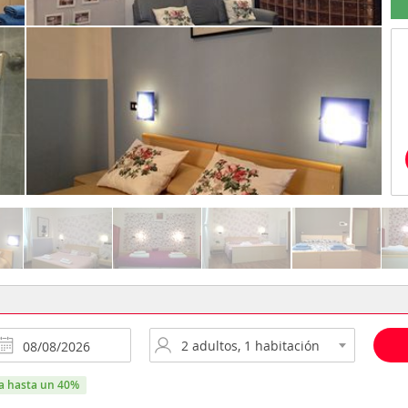
ra hasta un 40%