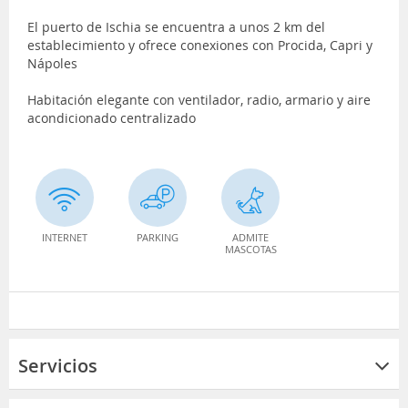
El puerto de Ischia se encuentra a unos 2 km del
establecimiento y ofrece conexiones con Procida, Capri y
Nápoles
Habitación elegante con ventilador, radio, armario y aire
acondicionado centralizado
INTERNET
PARKING
ADMITE
MASCOTAS
Servicios