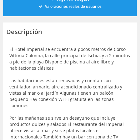
Valoraciones reales de usuarios
Descripción
El Hotel Imperial se encuentra a pocos metros de Corso
Vittoria Colonna, la calle principal de Ischia, y a 2 minutos
a pie de la playa Dispone de piscina al aire libre y
habitaciones clásicas
Las habitaciones están renovadas y cuentan con
ventilador, armario, aire acondicionado centralizado y
vistas al mar o al jardín Algunas tienen un balcón
pequeño Hay conexión Wi-Fi gratuita en las zonas
comunes
Por las mañanas se sirve un desayuno que incluye
productos dulces y salados El restaurante del Imperial
ofrece vistas al mar y sirve platos locales e
internacionales También hay un bar con zona de TV