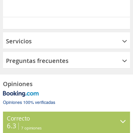
Servicios
Preguntas frecuentes
Opiniones
Opiniones 100% verificadas
Correcto
6.3
7
opiniones