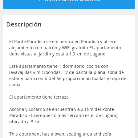
Descripción
El Ponte Paradiso se encuentra en Paradiso y ofrece
alojamiento con balcón y WiFi gratuita El apartamento
tiene vistas al jardín y está a 1,9 km de Lugano
Este apartamento tiene 1 dormitorio, cocina con
lavavajillas y microondas, TV de pantalla plana, zona de
estar y baño con bidet Se proporcionan toallas y ropa de
cama
El apartamento tiene terraza
Ascona y Locarno se encuentran a 23 km del Ponte
Paradiso El aeropuerto más cercano es el de Lugano,
ubicado a 3 km
This apartment has a oven, seating area and sofa