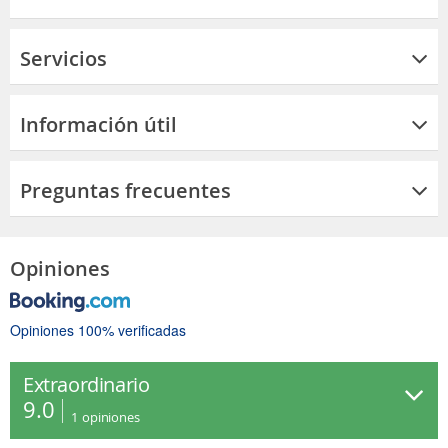
Servicios
Información útil
Preguntas frecuentes
Opiniones
Opiniones 100% verificadas
Extraordinario
9.0
1
opiniones