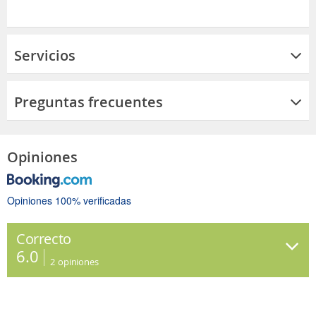
Servicios
Preguntas frecuentes
Opiniones
Opiniones 100% verificadas
Correcto
6.0
2
opiniones