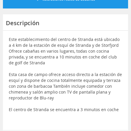
Descripción
Este establecimiento del centro de Stranda está ubicado
a 4 km de la estación de esquí de Stranda y de Storfjord
Ofrece cabañas en varios lugares, todas con cocina
privada, y se encuentra a 10 minutos en coche del club
de golf de Stranda
Esta casa de campo ofrece acceso directo a la estación de
esquí y dispone de cocina totalmente equipada y terraza
con zona de barbacoa También incluye comedor con
chimenea y salón amplio con TV de pantalla plana y
reproductor de Blu-ray
El centro de Stranda se encuentra a 3 minutos en coche