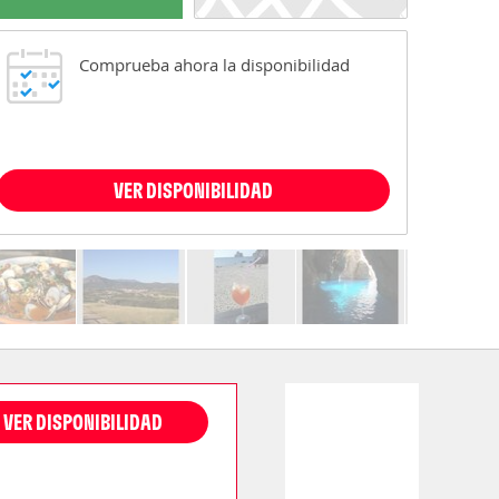
Comprueba ahora la disponibilidad
VER DISPONIBILIDAD
VER DISPONIBILIDAD