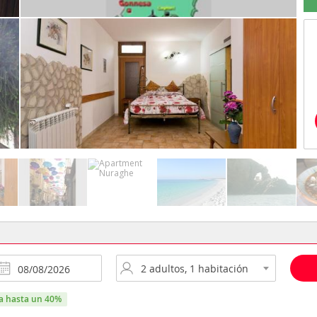
ra hasta un 40%