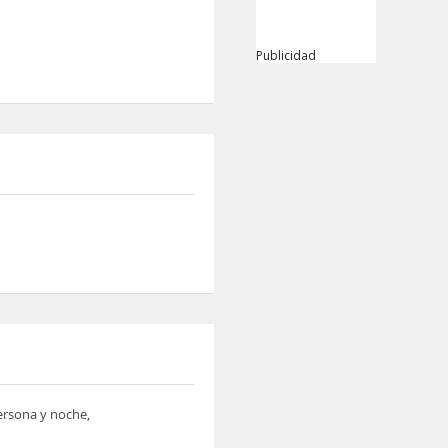
Publicidad
persona y noche,