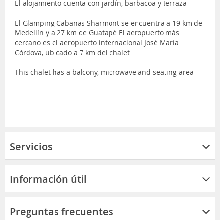
El alojamiento cuenta con jardín, barbacoa y terraza
El Glamping Cabañas Sharmont se encuentra a 19 km de
Medellín y a 27 km de Guatapé El aeropuerto más
cercano es el aeropuerto internacional José María
Córdova, ubicado a 7 km del chalet
This chalet has a balcony, microwave and seating area
Servicios
Información útil
Preguntas frecuentes