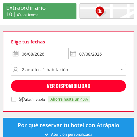
Extraordinario
10
40 opiniones
Elige tus fechas
VER DISPONIBILIDAD
ahorra hasta un 40%
Añadir vuelo
Por qué reservar tu hotel con Atrápalo
Atención personalizada