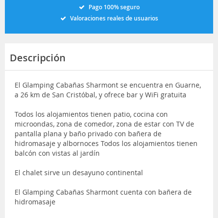
Pago 100% seguro
Valoraciones reales de usuarios
Descripción
El Glamping Cabañas Sharmont se encuentra en Guarne,
a 26 km de San Cristóbal, y ofrece bar y WiFi gratuita
Todos los alojamientos tienen patio, cocina con
microondas, zona de comedor, zona de estar con TV de
pantalla plana y baño privado con bañera de
hidromasaje y albornoces Todos los alojamientos tienen
balcón con vistas al jardín
El chalet sirve un desayuno continental
El Glamping Cabañas Sharmont cuenta con bañera de
hidromasaje