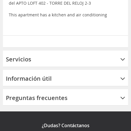
del APTO LOFT 402 - TORRE DEL RELOJ 2-3
This apartment has a kitchen and air conditioning
Servicios
Información útil
Preguntas frecuentes
¿Dudas? Contáctanos