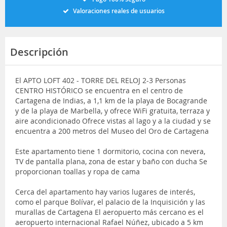
Valoraciones reales de usuarios
Descripción
El APTO LOFT 402 - TORRE DEL RELOJ 2-3 Personas
CENTRO HISTÓRICO se encuentra en el centro de
Cartagena de Indias, a 1,1 km de la playa de Bocagrande
y de la playa de Marbella, y ofrece WiFi gratuita, terraza y
aire acondicionado Ofrece vistas al lago y a la ciudad y se
encuentra a 200 metros del Museo del Oro de Cartagena
Este apartamento tiene 1 dormitorio, cocina con nevera,
TV de pantalla plana, zona de estar y baño con ducha Se
proporcionan toallas y ropa de cama
Cerca del apartamento hay varios lugares de interés,
como el parque Bolívar, el palacio de la Inquisición y las
murallas de Cartagena El aeropuerto más cercano es el
aeropuerto internacional Rafael Núñez, ubicado a 5 km