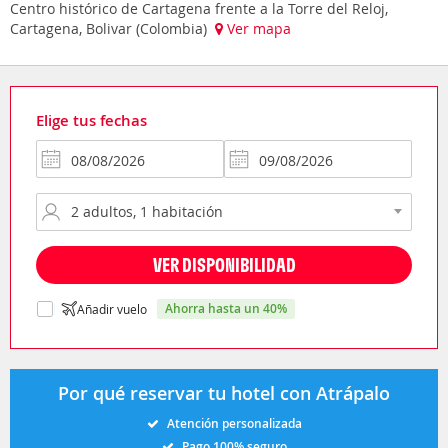
Centro histórico de Cartagena frente a la Torre del Reloj,
Cartagena, Bolivar (Colombia)
Ver mapa
Elige tus fechas
VER DISPONIBILIDAD
ahorra hasta un 40%
Añadir vuelo
Por qué reservar tu hotel con Atrápalo
Atención personalizada
Pago 100% seguro