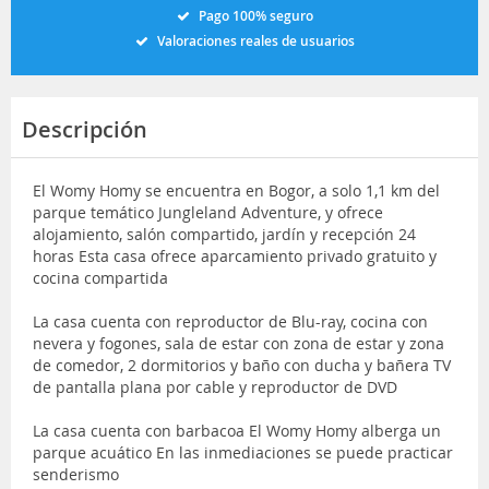
Pago 100% seguro
Valoraciones reales de usuarios
Descripción
El Womy Homy se encuentra en Bogor, a solo 1,1 km del
parque temático Jungleland Adventure, y ofrece
alojamiento, salón compartido, jardín y recepción 24
horas Esta casa ofrece aparcamiento privado gratuito y
cocina compartida
La casa cuenta con reproductor de Blu-ray, cocina con
nevera y fogones, sala de estar con zona de estar y zona
de comedor, 2 dormitorios y baño con ducha y bañera TV
de pantalla plana por cable y reproductor de DVD
La casa cuenta con barbacoa El Womy Homy alberga un
parque acuático En las inmediaciones se puede practicar
senderismo