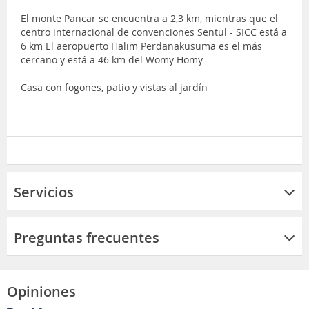
El monte Pancar se encuentra a 2,3 km, mientras que el
centro internacional de convenciones Sentul - SICC está a
6 km El aeropuerto Halim Perdanakusuma es el más
cercano y está a 46 km del Womy Homy
Casa con fogones, patio y vistas al jardín
Servicios
Preguntas frecuentes
Opiniones