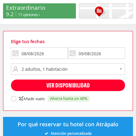
Extraordinario
9.2
17 opiniones
Elige tus fechas
VER DISPONIBILIDAD
ahorra hasta un 40%
Añadir vuelo
Por qué reservar tu hotel con Atrápalo
Atención personalizada