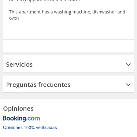
This apartment has a washing machine, dishwasher and
oven
Servicios
Preguntas frecuentes
Opiniones
Opiniones 100% verificadas