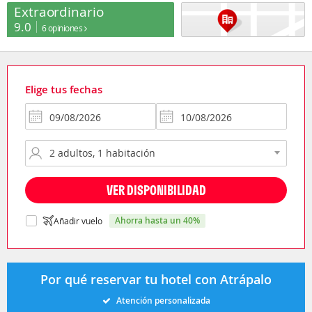
Extraordinario
9.0
6 opiniones
Elige tus fechas
VER DISPONIBILIDAD
ahorra hasta un 40%
Añadir vuelo
Por qué reservar tu hotel con Atrápalo
Atención personalizada