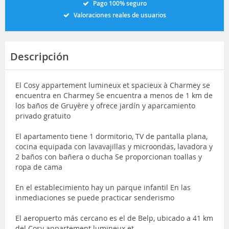
Pago 100% seguro
Valoraciones reales de usuarios
Descripción
El Cosy appartement lumineux et spacieux à Charmey se
encuentra en Charmey Se encuentra a menos de 1 km de
los baños de Gruyère y ofrece jardín y aparcamiento
privado gratuito
El apartamento tiene 1 dormitorio, TV de pantalla plana,
cocina equipada con lavavajillas y microondas, lavadora y
2 baños con bañera o ducha Se proporcionan toallas y
ropa de cama
En el establecimiento hay un parque infantil En las
inmediaciones se puede practicar senderismo
El aeropuerto más cercano es el de Belp, ubicado a 41 km
del Cosy appartement lumineux et