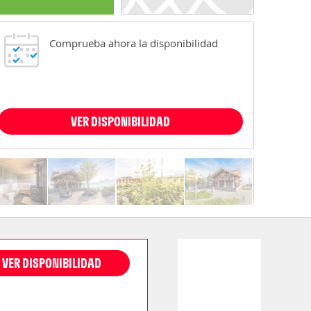
Comprueba ahora la disponibilidad
VER DISPONIBILIDAD
VER DISPONIBILIDAD