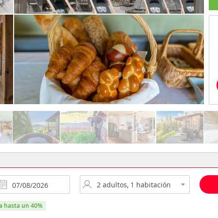
ra hasta un 40%