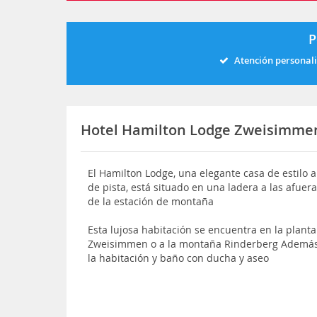
P
Atención personal
Hotel Hamilton Lodge Zweisimm
El Hamilton Lodge, una elegante casa de estilo a
de pista, está situado en una ladera a las afuer
de la estación de montaña
Esta lujosa habitación se encuentra en la planta
Zweisimmen o a la montaña Rinderberg Además, 
la habitación y baño con ducha y aseo