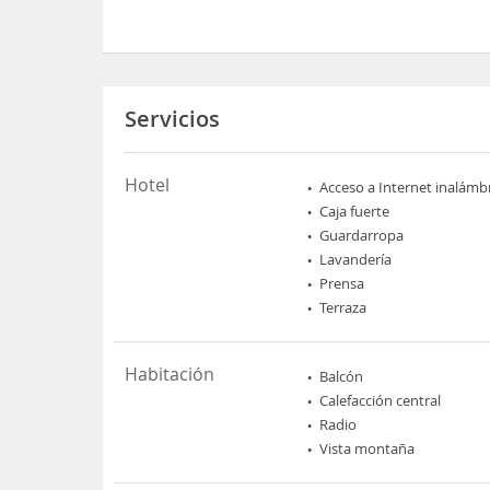
Servicios
Hotel
Acceso a Internet inalámb
Caja fuerte
Guardarropa
Lavandería
Prensa
Terraza
Habitación
Balcón
Calefacción central
Radio
Vista montaña