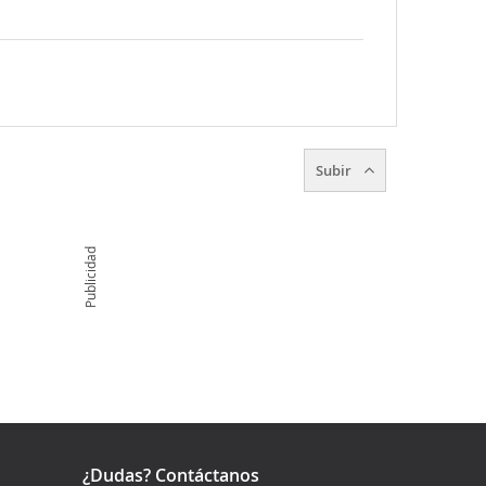
Subir
Publicidad
¿Dudas? Contáctanos