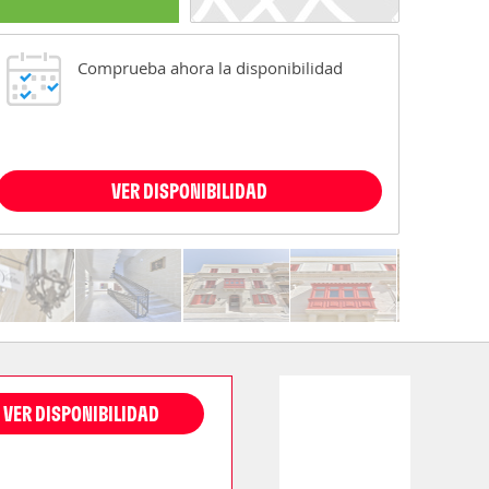
Comprueba ahora la disponibilidad
VER DISPONIBILIDAD
VER DISPONIBILIDAD