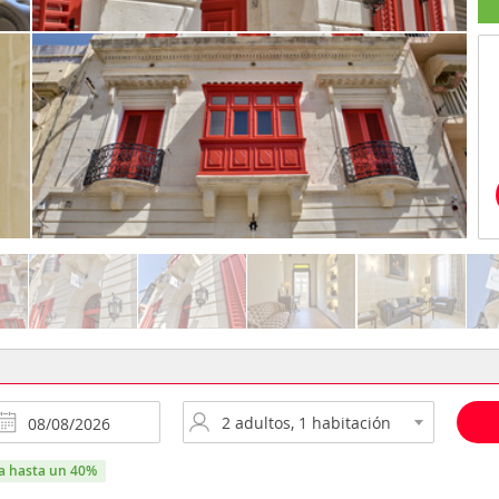
ra hasta un 40%