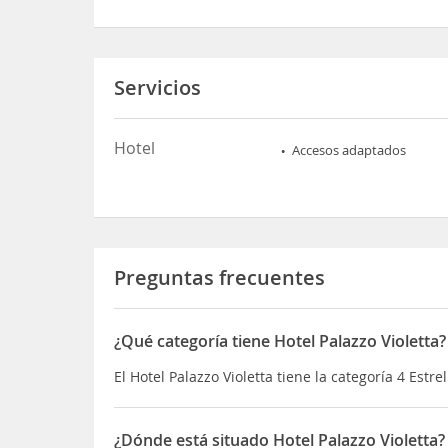
Servicios
Hotel
Accesos adaptados
Preguntas frecuentes
¿Qué categoría tiene Hotel Palazzo Violetta?
El Hotel Palazzo Violetta tiene la categoría 4 Estrel
¿Dónde está situado Hotel Palazzo Violetta?