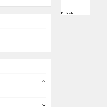
Publicidad