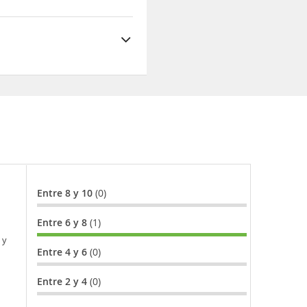
Entre 8 y 10
(0)
Entre 6 y 8
(1)
 y
Entre 4 y 6
(0)
Entre 2 y 4
(0)