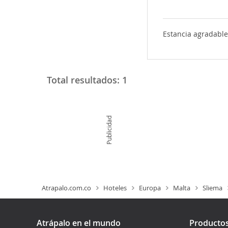
Estancia agradable
Total resultados:
1
Publicidad
Atrapalo.com.co
Hoteles
Europa
Malta
Sliema
Atrápalo en el mundo
Producto