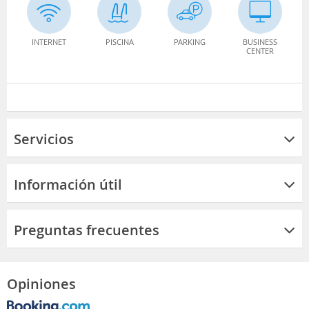
INTERNET
PISCINA
PARKING
BUSINESS
CENTER
Servicios
Información útil
Preguntas frecuentes
Opiniones