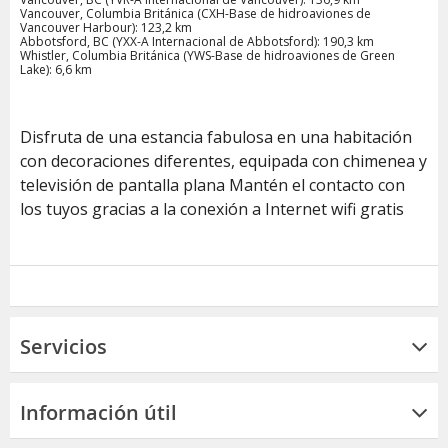
Vancouver, Columbia Británica (CXH-Base de hidroaviones de
Vancouver Harbour): 123,2 km
Abbotsford, BC (YXX-A Internacional de Abbotsford): 190,3 km
Whistler, Columbia Británica (YWS-Base de hidroaviones de Green
Lake): 6,6 km
Disfruta de una estancia fabulosa en una habitación
con decoraciones diferentes, equipada con chimenea y
televisión de pantalla plana Mantén el contacto con
los tuyos gracias a la conexión a Internet wifi gratis
Servicios
Información útil