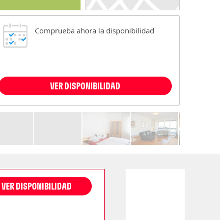
Comprueba ahora la disponibilidad
VER DISPONIBILIDAD
VER DISPONIBILIDAD