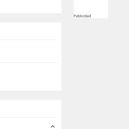
Publicidad