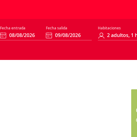
Fecha entrada
Fecha salida
Habitaciones