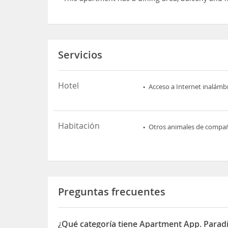
Servicios
Hotel
Acceso a Internet inalámb
Habitación
Otros animales de compa
Preguntas frecuentes
¿Qué categoría tiene Apartment App. Parad