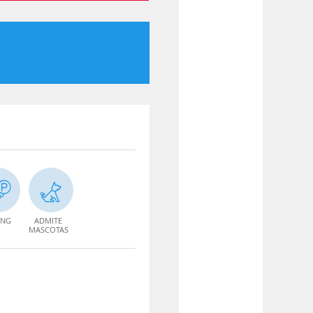
ING
ADMITE
MASCOTAS